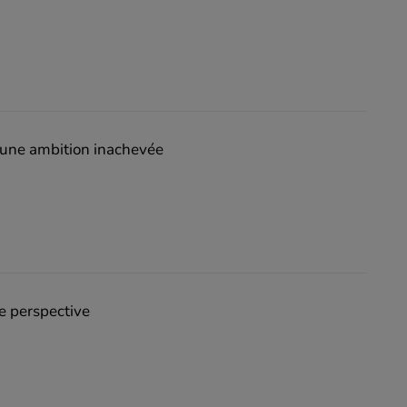
'une ambition inachevée
e perspective