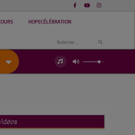
COURS
HOPECÉLÉBRATION
Vidéos