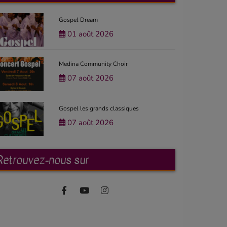
Gospel Dream
01 août 2026
Medina Community Choir
07 août 2026
Gospel les grands classiques
07 août 2026
Retrouvez-nous sur