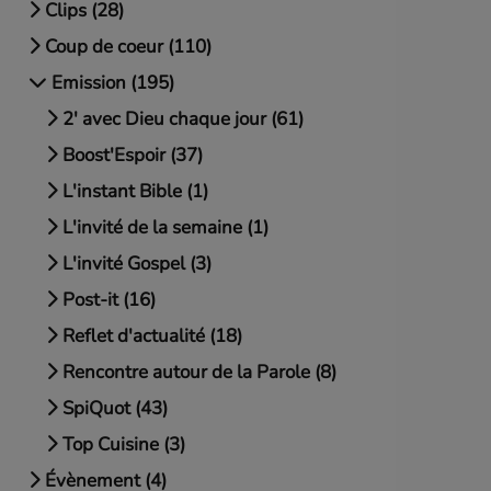
Clips (28)
Coup de coeur (110)
Emission (195)
2' avec Dieu chaque jour (61)
Boost'Espoir (37)
L'instant Bible (1)
L'invité de la semaine (1)
L'invité Gospel (3)
Post-it (16)
Reflet d'actualité (18)
Rencontre autour de la Parole (8)
SpiQuot (43)
Top Cuisine (3)
Évènement (4)