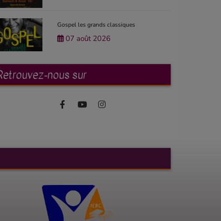
Gospel les grands classiques
07 août 2026
Retrouvez-nous sur