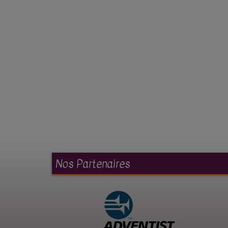
Nos Partenaires