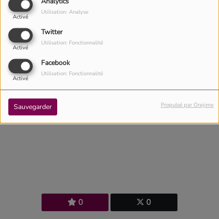
Analytics
Utilisation: Analyse
Activé
Twitter
Utilisation: Fonctionnalité
Activé
05 décembre 2022 -
2352 vues
Facebook
2' avec Dieu chaque jour #24 Novembre
Utilisation: Fonctionnalité
Activé
Propulsé par Orejime
Sauvegarder
0
0